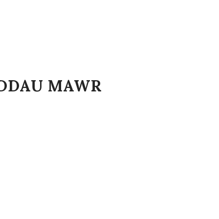
EDDAU MAWR