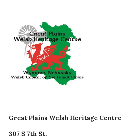
Great Plains Welsh Heritage Centre
307 S 7th St.